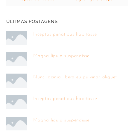
ÚLTIMAS POSTAGENS
Inceptos penatibus habitasse
Magna ligula suspendisse
Nunc lacinia libero eu pulvinar aliquet
Inceptos penatibus habitasse
Magna ligula suspendisse