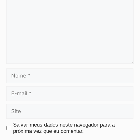
Salvar meus dados neste navegador para a
próxima vez que eu comentar.