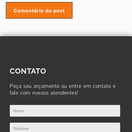
CONTATO
Peça seu orçamento ou entre em contato e
fale com nossos atendentes!