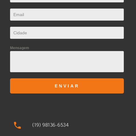
Mensagem
ENVIAR
(19) 98136-6534