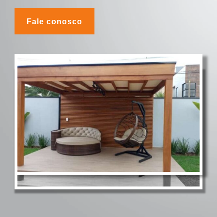
Fale conosco