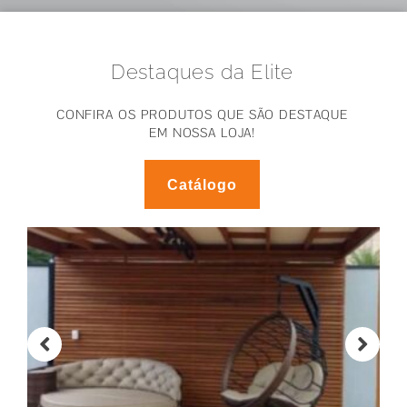
Destaques da Elite
CONFIRA OS PRODUTOS QUE SÃO DESTAQUE
EM NOSSA LOJA!
Catálogo
Pergolados