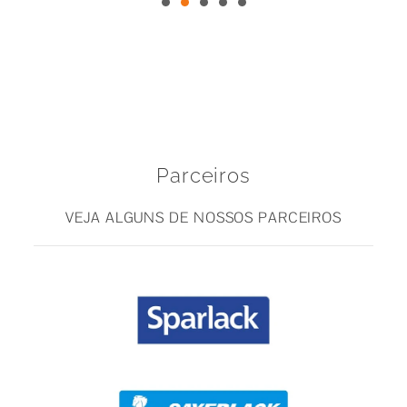
Parceiros
VEJA ALGUNS DE NOSSOS PARCEIROS