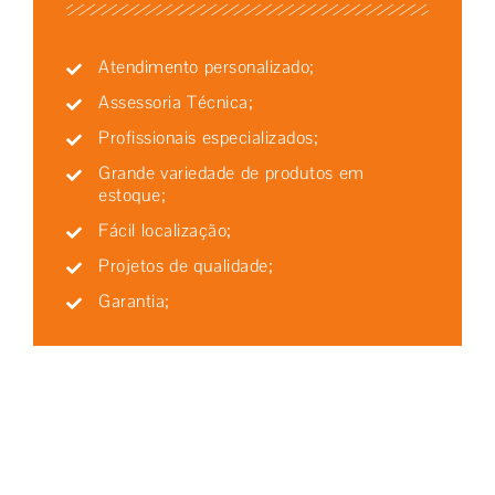
Atendimento personalizado;
Assessoria Técnica;
Profissionais especializados;
Grande variedade de produtos em
estoque;
Fácil localização;
Projetos de qualidade;
Garantia;