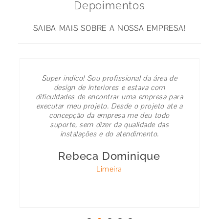
Depoimentos
SAIBA MAIS SOBRE A NOSSA EMPRESA!
Super indico! Sou profissional da área de
design de interiores e estava com
dificuldades de encontrar uma empresa para
executar meu projeto. Desde o projeto ate a
concepção da empresa me deu todo
suporte, sem dizer da qualidade das
instalações e do atendimento.
Rebeca Dominique
Limeira