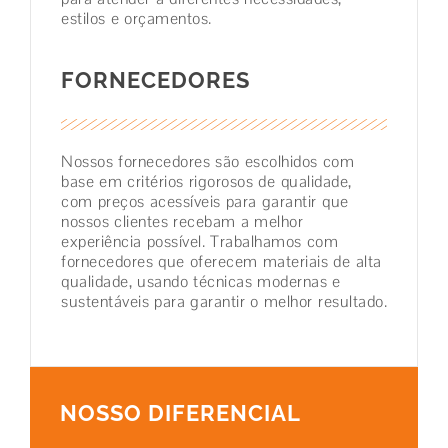
estilos e orçamentos.
FORNECEDORES
Nossos fornecedores são escolhidos com
base em critérios rigorosos de qualidade,
com preços acessíveis para garantir que
nossos clientes recebam a melhor
experiência possível. Trabalhamos com
fornecedores que oferecem materiais de alta
qualidade, usando técnicas modernas e
sustentáveis para garantir o melhor resultado.
NOSSO DIFERENCIAL