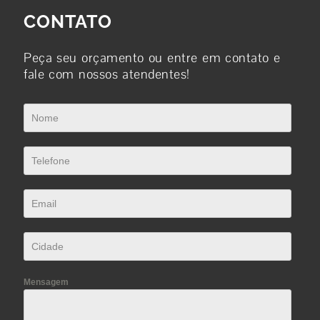
CONTATO
Peça seu orçamento ou entre em contato e
fale com nossos atendentes!
Mensagem