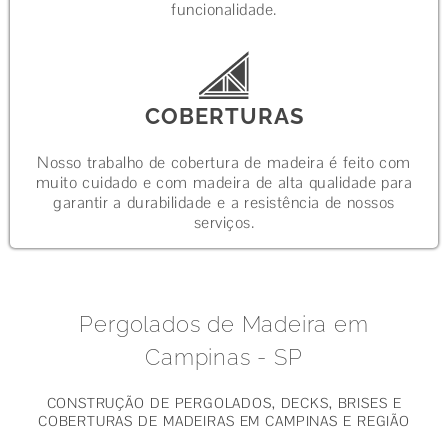
funcionalidade.
COBERTURAS
Nosso trabalho de cobertura de madeira é feito com
muito cuidado e com madeira de alta qualidade para
garantir a durabilidade e a resistência de nossos
serviços.
Pergolados de Madeira em
Campinas - SP
CONSTRUÇÃO DE PERGOLADOS, DECKS, BRISES E
COBERTURAS DE MADEIRAS EM CAMPINAS E REGIÃO